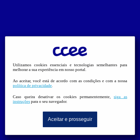
Utilizamos cookies essenciais e tecnologias semelhantes para
melhorar a sua experiência em nosso portal.
Ao aceitar, você está de acordo com as condições e com a nossa
política de privacidade
.
Caso queira desativar os cookies permanentemente,
siga as
instruções
para o seu navegador.
Aceitar e prosseguir