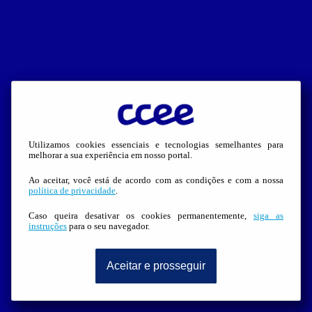
Utilizamos cookies essenciais e tecnologias semelhantes para
melhorar a sua experiência em nosso portal.
Ao aceitar, você está de acordo com as condições e com a nossa
política de privacidade
.
Caso queira desativar os cookies permanentemente,
siga as
instruções
para o seu navegador.
Aceitar e prosseguir