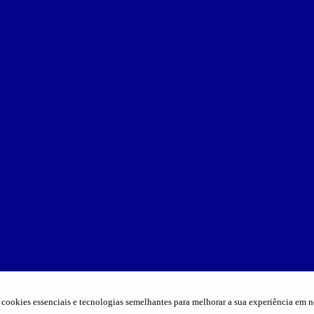
cookies essenciais e tecnologias semelhantes para melhorar a sua experiência em n