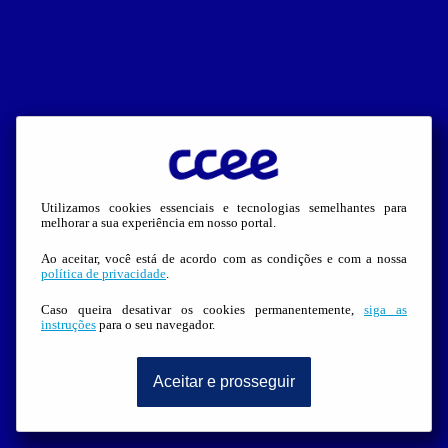
Utilizamos cookies essenciais e tecnologias semelhantes para
melhorar a sua experiência em nosso portal.
Ao aceitar, você está de acordo com as condições e com a nossa
política de privacidade
.
Caso queira desativar os cookies permanentemente,
siga as
instruções
para o seu navegador.
Aceitar e prosseguir