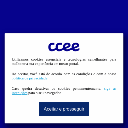
Utilizamos cookies essenciais e tecnologias semelhantes para
melhorar a sua experiência em nosso portal.
Ao aceitar, você está de acordo com as condições e com a nossa
política de privacidade
.
Caso queira desativar os cookies permanentemente,
siga as
instruções
para o seu navegador.
Aceitar e prosseguir