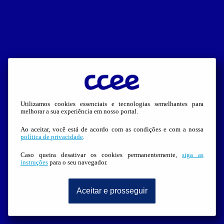
Utilizamos cookies essenciais e tecnologias semelhantes para
melhorar a sua experiência em nosso portal.
Ao aceitar, você está de acordo com as condições e com a nossa
política de privacidade
.
Caso queira desativar os cookies permanentemente,
siga as
instruções
para o seu navegador.
Aceitar e prosseguir