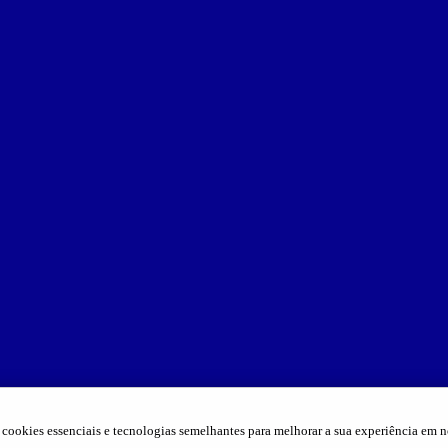
cookies essenciais e tecnologias semelhantes para melhorar a sua experiência em n