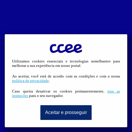
Utilizamos cookies essenciais e tecnologias semelhantes para
melhorar a sua experiência em nosso portal.
Ao aceitar, você está de acordo com as condições e com a nossa
política de privacidade
.
Caso queira desativar os cookies permanentemente,
siga as
instruções
para o seu navegador.
Aceitar e prosseguir