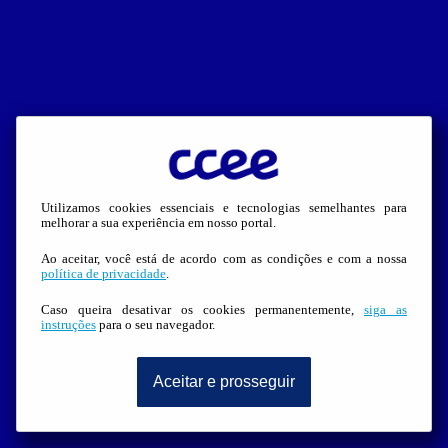
Utilizamos cookies essenciais e tecnologias semelhantes para
melhorar a sua experiência em nosso portal.
Ao aceitar, você está de acordo com as condições e com a nossa
política de privacidade
.
Caso queira desativar os cookies permanentemente,
siga as
instruções
para o seu navegador.
Aceitar e prosseguir