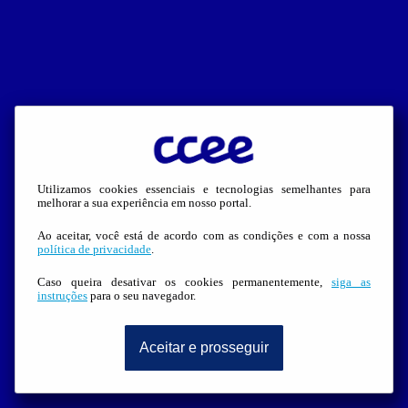
Utilizamos cookies essenciais e tecnologias semelhantes para
melhorar a sua experiência em nosso portal.
Ao aceitar, você está de acordo com as condições e com a nossa
política de privacidade
.
Caso queira desativar os cookies permanentemente,
siga as
instruções
para o seu navegador.
Aceitar e prosseguir