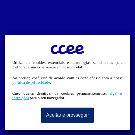
Utilizamos cookies essenciais e tecnologias semelhantes para
melhorar a sua experiência em nosso portal.
Ao aceitar, você está de acordo com as condições e com a nossa
política de privacidade
.
Caso queira desativar os cookies permanentemente,
siga as
instruções
para o seu navegador.
Aceitar e prosseguir