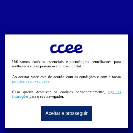
Utilizamos cookies essenciais e tecnologias semelhantes para
melhorar a sua experiência em nosso portal.
Ao aceitar, você está de acordo com as condições e com a nossa
política de privacidade
.
Caso queira desativar os cookies permanentemente,
siga as
instruções
para o seu navegador.
Aceitar e prosseguir